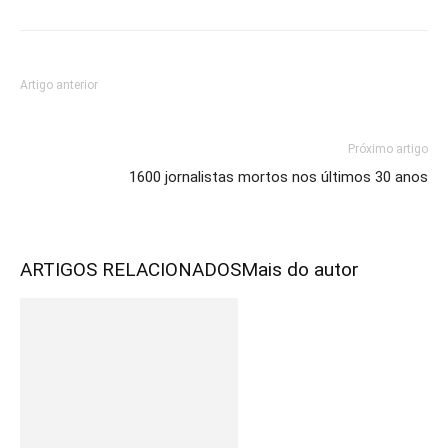
Artigo anterior
Próximo artigo
1600 jornalistas mortos nos últimos 30 anos
ARTIGOS RELACIONADOS
Mais do autor