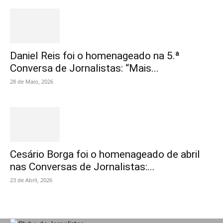
Daniel Reis foi o homenageado na 5.ª
Conversa de Jornalistas: “Mais...
28 de Maio, 2026
Cesário Borga foi o homenageado de abril
nas Conversas de Jornalistas:...
23 de Abril, 2026