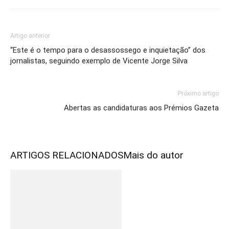
Artigo anterior
“Este é o tempo para o desassossego e inquietação” dos
jornalistas, seguindo exemplo de Vicente Jorge Silva
Próximo artigo
Abertas as candidaturas aos Prémios Gazeta
ARTIGOS RELACIONADOS
Mais do autor