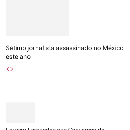
Sétimo jornalista assassinado no México
este ano
Destaques