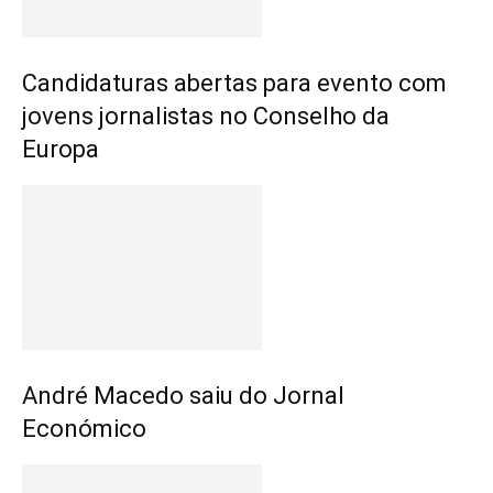
Candidaturas abertas para evento com
jovens jornalistas no Conselho da
Europa
André Macedo saiu do Jornal
Económico