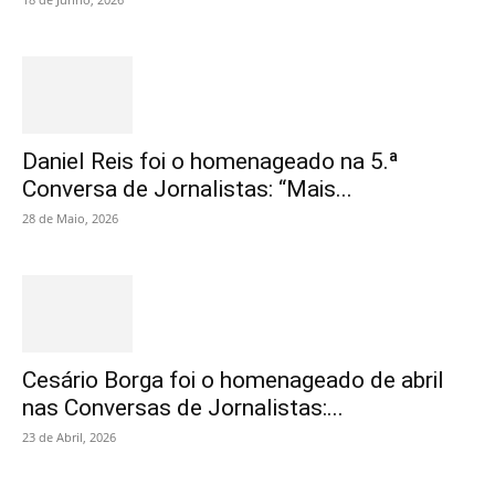
Daniel Reis foi o homenageado na 5.ª
Conversa de Jornalistas: “Mais...
28 de Maio, 2026
Cesário Borga foi o homenageado de abril
nas Conversas de Jornalistas:...
23 de Abril, 2026