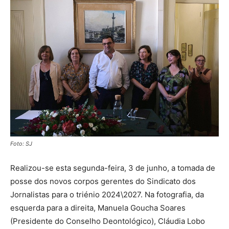
Foto: SJ
Realizou-se esta segunda-feira, 3 de junho, a tomada de
posse dos novos corpos gerentes do Sindicato dos
Jornalistas para o triénio 2024\2027. Na fotografia, da
esquerda para a direita, Manuela Goucha Soares
(Presidente do Conselho Deontológico), Cláudia Lobo