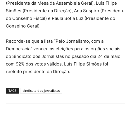
(Presidente da Mesa da Assembleia Geral), Luís Filipe
Simões (Presidente da Direção), Ana Suspiro (Presidente
do Conselho Fiscal) e Paula Sofia Luz (Presidente do
Conselho Geral).
Recorde-se que a lista “Pelo Jornalismo, com a
Democracia” venceu as eleições para os órgãos sociais
do Sindicato dos Jornalistas no passado dia 24 de maio,
com 92% dos votos válidos. Luís Filipe Simões foi
reeleito presidente da Direção.
TAGS
sindicato dos jornalistas