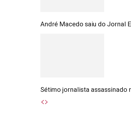
André Macedo saiu do Jornal
Sétimo jornalista assassinado