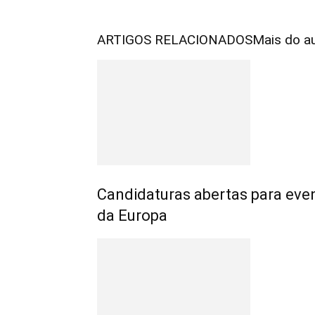
ARTIGOS RELACIONADOS
Mais do a
Candidaturas abertas para eve
da Europa