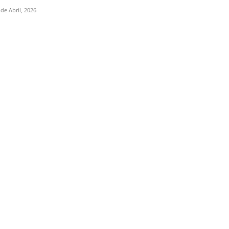
 de Abril, 2026