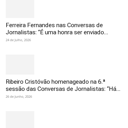
Ferreira Fernandes nas Conversas de
Jornalistas: “É uma honra ser enviado...
24 de Julho, 2026
Ribeiro Cristóvão homenageado na 6.ª
sessão das Conversas de Jornalistas: “Há...
26 de Junho, 2026