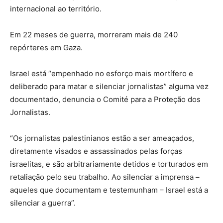
internacional ao território.
Em 22 meses de guerra, morreram mais de 240
repórteres em Gaza.
Israel está “empenhado no esforço mais mortífero e
deliberado para matar e silenciar jornalistas” alguma vez
documentado, denuncia o Comité para a Proteção dos
Jornalistas.
“Os jornalistas palestinianos estão a ser ameaçados,
diretamente visados ​​e assassinados pelas forças
israelitas, e são arbitrariamente detidos e torturados em
retaliação pelo seu trabalho. Ao silenciar a imprensa –
aqueles que documentam e testemunham – Israel está a
silenciar a guerra”.