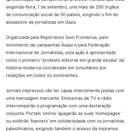
segunda-feira, 1 de setembro, une mais de 200 órgãos
de comunicação social de 50 países, exigindo o fim do
assassínio de jornalistas em Gaza.
Organizada pela Repórteres Sem Fronteiras, pelo
movimento de campanhas Avaaz e pela Federação
Internacional de Jornalistas, esta ação é apresentada
como o primeiro “protesto editorial em grande escala” da
história moderna coordenado em simultâneo por
redações em todos os continentes.
Jornais impressos vão ter capas inteiramente pretas com
uma mensagem marcante. Emissoras de TV e rádio
interromperão a programação com uma declaração
conjunta. Portais ‘online’ apagarão as suas ‘homepages’
ou exibirão ‘banners’ em solidariedade com os jornalistas
palestinianos, exigindo também o acesso da imprensa