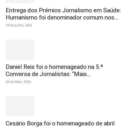
Entrega dos Prémios Jornalismo em Saúde:
Humanismo foi denominador comum nos...
18 de Junho, 2026
Daniel Reis foi o homenageado na 5.ª
Conversa de Jornalistas: “Mais...
28 de Maio, 2026
Cesário Borga foi o homenageado de abril