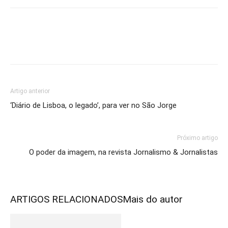
Artigo anterior
‘Diário de Lisboa, o legado’, para ver no São Jorge
Próximo artigo
O poder da imagem, na revista Jornalismo & Jornalistas
ARTIGOS RELACIONADOS
Mais do autor