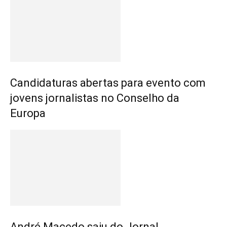
Candidaturas abertas para evento com
jovens jornalistas no Conselho da
Europa
André Macedo saiu do Jornal