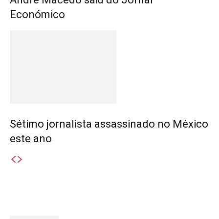
Económico
Sétimo jornalista assassinado no México
este ano
Destaques