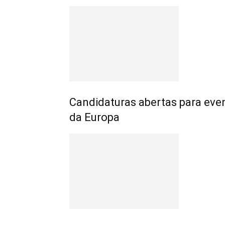
Candidaturas abertas para eve
da Europa