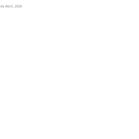
 de Abril, 2026