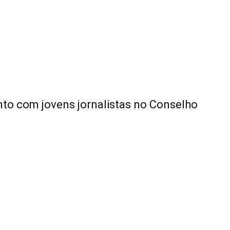
nto com jovens jornalistas no Conselho