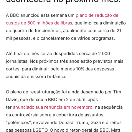
A BBC anunciou esta semana um
plano de redução de
custos de 600 milhões de libras
, que implica a diminuição
do quadro de funcionários, atualmente com cerca de 21
mil pessoas, e o cancelamento de vários programas.
Até final do mês serão despedidos cerca de 2 000
jornalistas. Nos próximos três anos estão previstos mais
cortes, para diminuir pelo menos 10% das despesas
anuais da emissora britânica.
O plano de reestruturação foi ainda desenhado por Tim
Davie, que deixou a BBC em 2 de abril, após
ter
anunciado sua renúncia em novembro,
na sequência
da controvérsia sobre a cobertura de assuntos
“polémicos”, envolvendo Donald Trump, Gaza e direitos
das pessoas LGBTQ. O novo diretor-geral da BBC, Matt