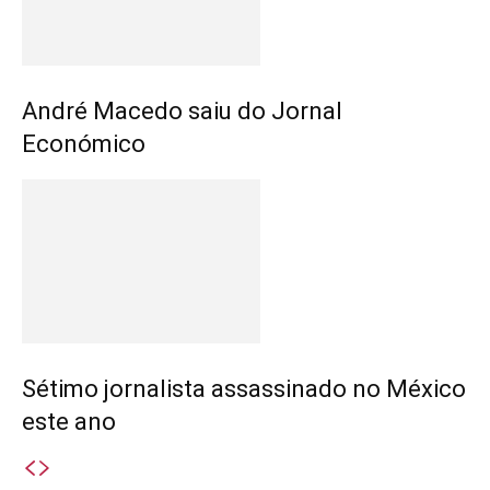
André Macedo saiu do Jornal
Económico
Sétimo jornalista assassinado no México
este ano