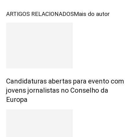
ARTIGOS RELACIONADOS
Mais do autor
Candidaturas abertas para evento com
jovens jornalistas no Conselho da
Europa