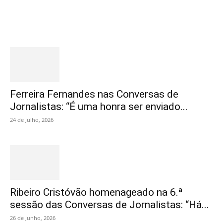
Destaques
Ferreira Fernandes nas Conversas de
Jornalistas: “É uma honra ser enviado...
24 de Julho, 2026
Ribeiro Cristóvão homenageado na 6.ª
sessão das Conversas de Jornalistas: “Há...
26 de Junho, 2026