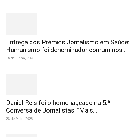
Entrega dos Prémios Jornalismo em Saúde:
Humanismo foi denominador comum nos...
18 de Junho, 2026
Daniel Reis foi o homenageado na 5.ª
Conversa de Jornalistas: “Mais...
28 de Maio, 2026