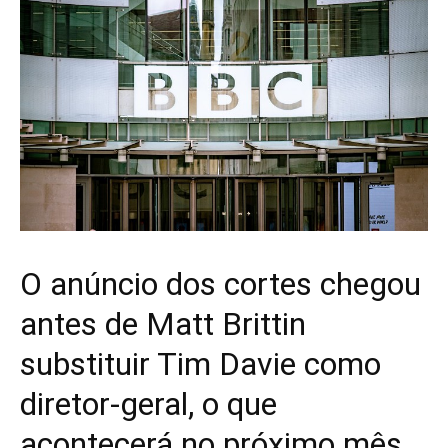
O anúncio dos cortes chegou
antes de Matt Brittin
substituir Tim Davie como
diretor-geral, o que
acontecerá no próximo mês.