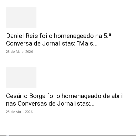
Daniel Reis foi o homenageado na 5.ª
Conversa de Jornalistas: “Mais...
28 de Maio, 2026
Cesário Borga foi o homenageado de abril
nas Conversas de Jornalistas:...
23 de Abril, 2026