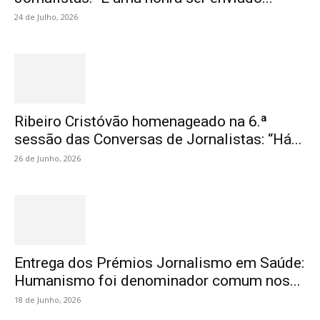
24 de Julho, 2026
Ribeiro Cristóvão homenageado na 6.ª
sessão das Conversas de Jornalistas: “Há...
26 de Junho, 2026
Entrega dos Prémios Jornalismo em Saúde:
Humanismo foi denominador comum nos...
18 de Junho, 2026