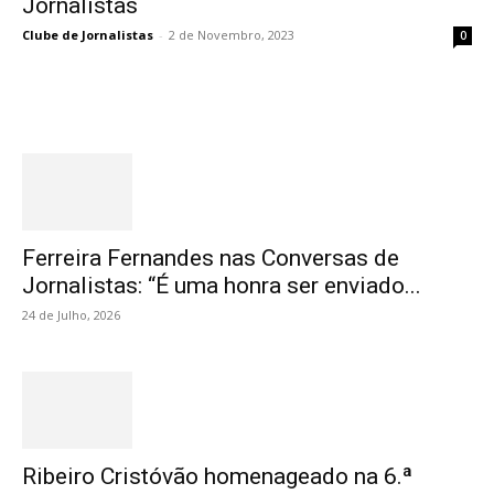
Jornalistas
Clube de Jornalistas
-
2 de Novembro, 2023
0
Destaques
Ferreira Fernandes nas Conversas de
Jornalistas: “É uma honra ser enviado...
24 de Julho, 2026
Ribeiro Cristóvão homenageado na 6.ª