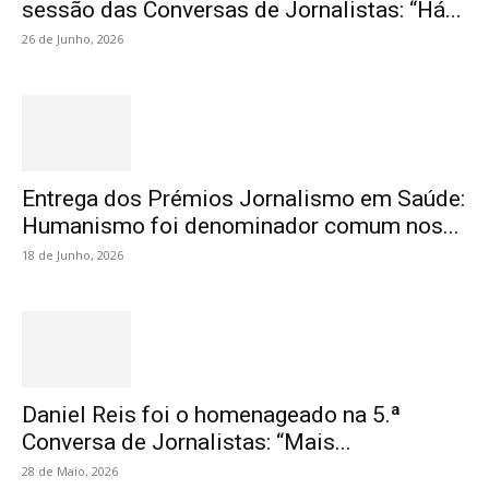
sessão das Conversas de Jornalistas: “Há...
26 de Junho, 2026
Entrega dos Prémios Jornalismo em Saúde:
Humanismo foi denominador comum nos...
18 de Junho, 2026
Daniel Reis foi o homenageado na 5.ª
Conversa de Jornalistas: “Mais...
28 de Maio, 2026