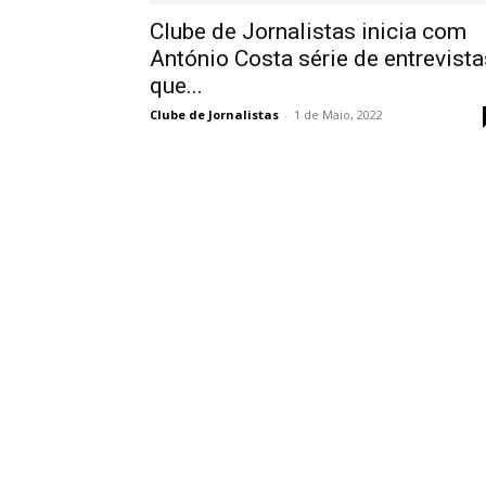
Clube de Jornalistas inicia com
António Costa série de entrevista
que...
Clube de Jornalistas
-
1 de Maio, 2022