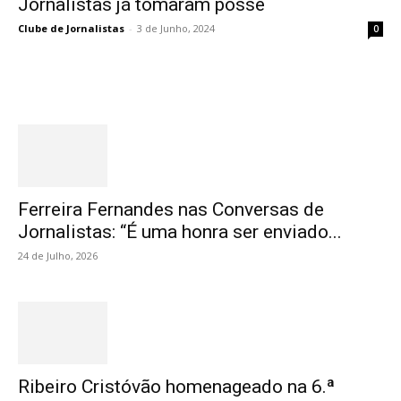
Jornalistas já tomaram posse
Clube de Jornalistas
-
3 de Junho, 2024
0
Destaques
Ferreira Fernandes nas Conversas de
Jornalistas: “É uma honra ser enviado...
24 de Julho, 2026
Ribeiro Cristóvão homenageado na 6.ª