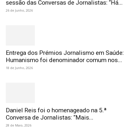
sessão das Conversas de Jornalistas: “Há...
26 de Junho, 2026
Entrega dos Prémios Jornalismo em Saúde:
Humanismo foi denominador comum nos...
18 de Junho, 2026
Daniel Reis foi o homenageado na 5.ª
Conversa de Jornalistas: “Mais...
28 de Maio, 2026