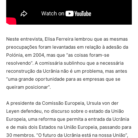
Neste entrevista, Elisa Ferreira lembrou que as mesmas
preocupações foram levantadas em relação à adesão da
Polónia, em 2004, mas que “as coisas foram-se
resolvendo”. A comissária sublinhou que a necessária
reconstrução da Ucrânia não é um problema, mas antes
“uma grande oportunidade para as empresas que se
queiram posicionar”.
A presidente da Comissão Europeia, Ursula von der
Leyen defendeu, no discurso sobre o estado da União
Europeia, uma reforma que permita a entrada da Ucrânia
e de mais dois Estados na União Europeia, passando para
30 membros. “O futuro da Ucrânia está na nossa União”,