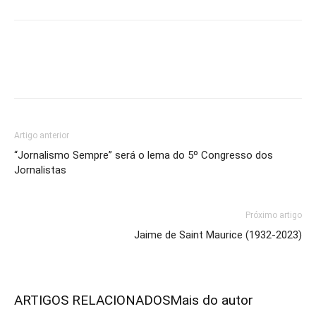
Artigo anterior
“Jornalismo Sempre” será o lema do 5º Congresso dos
Jornalistas
Próximo artigo
Jaime de Saint Maurice (1932-2023)
ARTIGOS RELACIONADOS
Mais do autor