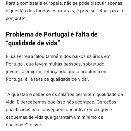
Para a comissária europeia, não se pode discutir apenas
a questão dos fundos estruturais, é preciso “olhar para o
conjunto”.
Problema de Portugal é falta de
“qualidade de vida”
Elisa Ferreira falou também dos baixos salários em
Portugal, que levam muitas pessoas, sobretudo
jovens, a emigrar, reforçando que o problema em
Portugal é “a falta de qualidade de vida”.
“A questão é saber se os salários permitem qualidade de
vida. E percebemos que isso não acontece. Gerações
qualificadas não conseguem encontrar empregos e
esquemas de vida que garantam um mínimo de
qualidade”, disse.