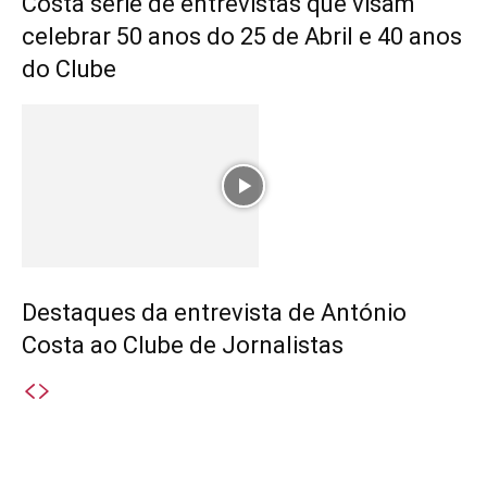
Costa série de entrevistas que visam
celebrar 50 anos do 25 de Abril e 40 anos
do Clube
Destaques da entrevista de António
Costa ao Clube de Jornalistas
Destaques