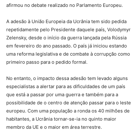
afirmou no debate realizado no Parlamento Europeu.
A adesão à União Europeia da Ucrânia tem sido pedida
repetidamente pelo Presidente daquele país, Volodymyr
Zelensky, desde o início da guerra lançada pela Rússia
em fevereiro do ano passado. O país já iniciou estando
uma reforma legislativa e de combate à corrupção como
primeiro passo para o pedido formal.
No entanto, o impacto dessa adesão tem levado alguns
especialistas a alertar para as dificuldades de um país
que está a passar por uma guerra e também para a
possibilidade de o centro de atenção passar para o leste
europeu. Com uma população a ronda os 40 milhões de
habitantes, a Ucrânia tornar-se-ia no quinto maior
membro da UE e o maior em área terrestre.