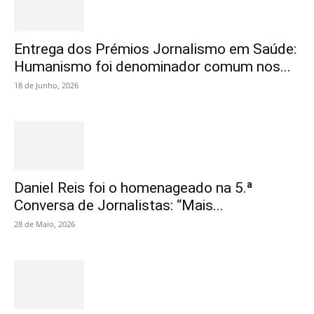
Entrega dos Prémios Jornalismo em Saúde:
Humanismo foi denominador comum nos...
18 de Junho, 2026
Daniel Reis foi o homenageado na 5.ª
Conversa de Jornalistas: “Mais...
28 de Maio, 2026