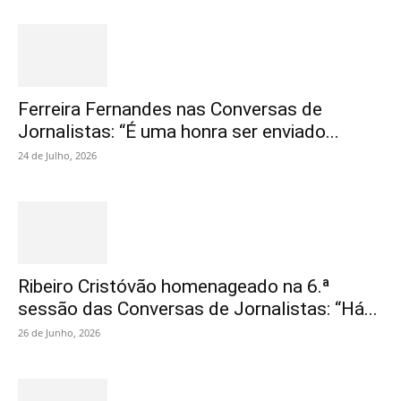
Ferreira Fernandes nas Conversas de
Jornalistas: “É uma honra ser enviado...
24 de Julho, 2026
Ribeiro Cristóvão homenageado na 6.ª
sessão das Conversas de Jornalistas: “Há...
26 de Junho, 2026