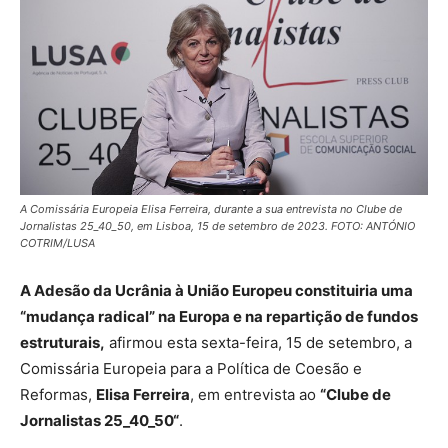
A Comissária Europeia Elisa Ferreira, durante a sua entrevista no Clube de
Jornalistas 25_40_50, em Lisboa, 15 de setembro de 2023. FOTO: ANTÓNIO
COTRIM/LUSA
A Adesão da Ucrânia à União Europeu constituiria uma
“mudança radical” na Europa e na repartição de fundos
estruturais,
afirmou esta sexta-feira, 15 de setembro, a
Comissária Europeia para a Política de Coesão e
Reformas,
Elisa Ferreira
, em entrevista ao
“Clube de
Jornalistas 25_40_50“
.