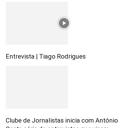
Entrevista | Tiago Rodrigues
Clube de Jornalistas inicia com António