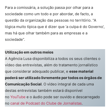
Para a comissária, a solução passa por olhar para a
sociedade como um todo e por abordar, de facto, a
questão da organização das pessoas no território. “A
lógica muito típica que é dizer que ‘a culpa é do Governo’,
mas há que olhar também para as empresas e a
sociedade”.
Utilização em outros meios
A Agência Lusa disponibiliza a todos os seus clientes o
vídeo das entrevistas, além do tratamento jornalístico
que considerar adequado publicar, e
esse material
poderá ser utilizado livremente por todos os órgãos de
Comunicação Social
. O vídeo integral de cada uma
destas entrevistas também estará disponível
no
YouTube
e o áudio pode ser ouvido e descarregado
no
canal de Podcast do Clube de Jornalistas
.