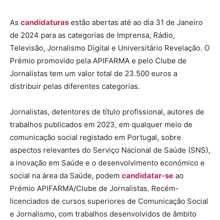
As
candidaturas
estão abertas até ao dia 31 de Janeiro
de 2024 para as categorias de Imprensa, Rádio,
Televisão, Jornalismo Digital e Universitário Revelação. O
Prémio promovido pela APIFARMA e pelo Clube de
Jornalistas tem um valor total de 23.500 euros a
distribuir pelas diferentes categorias.
Jornalistas, detentores de título profissional, autores de
trabalhos publicados em 2023, em qualquer meio de
comunicação social registado em Portugal, sobre
aspectos relevantes do Serviço Nacional de Saúde (SNS),
a inovação em Saúde e o desenvolvimento económico e
social na área da Saúde, podem
candidatar-se
ao
Prémio APIFARMA/Clube de Jornalistas. Recém-
licenciados de cursos superiores de Comunicação Social
e Jornalismo, com trabalhos desenvolvidos de âmbito