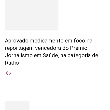
Aprovado medicamento em foco na
reportagem vencedora do Prémio
Jornalismo em Saúde, na categoria de
Rádio
Destaques