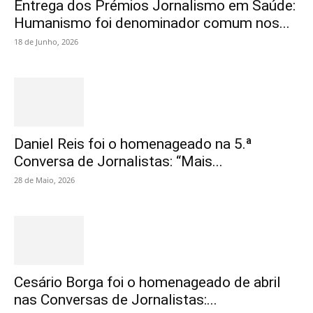
Entrega dos Prémios Jornalismo em Saúde:
Humanismo foi denominador comum nos...
18 de Junho, 2026
Daniel Reis foi o homenageado na 5.ª
Conversa de Jornalistas: “Mais...
28 de Maio, 2026
Cesário Borga foi o homenageado de abril
nas Conversas de Jornalistas:...