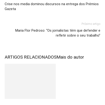
Crise nos media dominou discursos na entrega dos Prémios
Gazeta
Próximo artigo
Maria Flor Pedroso: “Os jornalistas têm que defender e
refletir sobre o seu trabalho”
ARTIGOS RELACIONADOS
Mais do autor