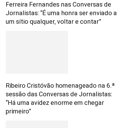
Ferreira Fernandes nas Conversas de
Jornalistas: “É uma honra ser enviado a
um sítio qualquer, voltar e contar”
Ribeiro Cristóvão homenageado na 6.ª
sessão das Conversas de Jornalistas:
“Há uma avidez enorme em chegar
primeiro”