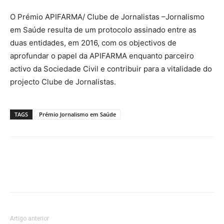
O Prémio APIFARMA/ Clube de Jornalistas –Jornalismo
em Saúde resulta de um protocolo assinado entre as
duas entidades, em 2016, com os objectivos de
aprofundar o papel da APIFARMA enquanto parceiro
activo da Sociedade Civil e contribuir para a vitalidade do
projecto Clube de Jornalistas.
TAGS
Prémio Jornalismo em Saúde
Artigo anterior