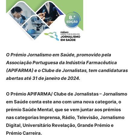
O Prémio Jornalismo em Saúde, promovido pela
Associação Portuguesa da Indústria Farmacêutica
(APIFARMA) e o Clube de Jornalistas, tem candidaturas
abertas até 31 de janeiro de 2024.
O Prémio APIFARMA/ Clube de Jornalistas – Jornalismo
em Saúde conta este ano com uma nova categoria, o
prémio Saúde Mental, que se vem juntar aos prémios
nas categorias Imprensa, Rádio, Televisão, Jornalismo
Digital, Universitário Revelação, Grande Prémio e
Prémio Carreira.