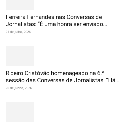
Ferreira Fernandes nas Conversas de
Jornalistas: “É uma honra ser enviado...
24 de Julho, 2026
Ribeiro Cristóvão homenageado na 6.ª
sessão das Conversas de Jornalistas: “Há...
26 de Junho, 2026