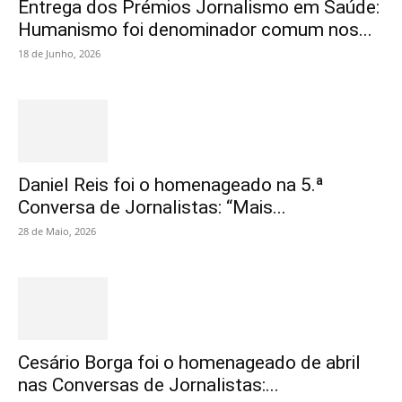
Entrega dos Prémios Jornalismo em Saúde:
Humanismo foi denominador comum nos...
18 de Junho, 2026
Daniel Reis foi o homenageado na 5.ª
Conversa de Jornalistas: “Mais...
28 de Maio, 2026
Cesário Borga foi o homenageado de abril
nas Conversas de Jornalistas:...