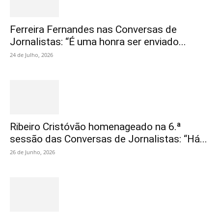
Ferreira Fernandes nas Conversas de
Jornalistas: “É uma honra ser enviado...
24 de Julho, 2026
Ribeiro Cristóvão homenageado na 6.ª
sessão das Conversas de Jornalistas: “Há...
26 de Junho, 2026