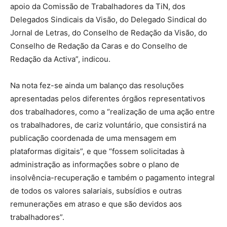
apoio da Comissão de Trabalhadores da TiN, dos
Delegados Sindicais da Visão, do Delegado Sindical do
Jornal de Letras, do Conselho de Redação da Visão, do
Conselho de Redação da Caras e do Conselho de
Redação da Activa”, indicou.
Na nota fez-se ainda um balanço das resoluções
apresentadas pelos diferentes órgãos representativos
dos trabalhadores, como a “realização de uma ação entre
os trabalhadores, de cariz voluntário, que consistirá na
publicação coordenada de uma mensagem em
plataformas digitais”, e que “fossem solicitadas à
administração as informações sobre o plano de
insolvência-recuperação e também o pagamento integral
de todos os valores salariais, subsídios e outras
remunerações em atraso e que são devidos aos
trabalhadores”.