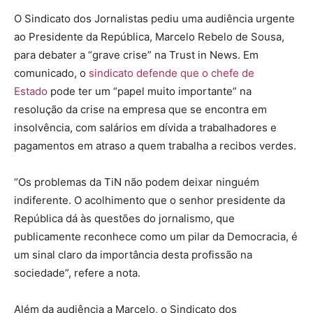
O Sindicato dos Jornalistas pediu uma audiência urgente
ao Presidente da República, Marcelo Rebelo de Sousa,
para debater a “grave crise” na Trust in News. Em
comunicado, o
sindicato defende que o chefe de
Estado
pode ter um “papel muito importante” na
resolução da crise na empresa que se encontra em
insolvência, com salários em dívida a trabalhadores e
pagamentos em atraso a quem trabalha a recibos verdes.
“Os problemas da TiN não podem deixar ninguém
indiferente. O acolhimento que o senhor presidente da
República dá às questões do jornalismo, que
publicamente reconhece como um pilar da Democracia, é
um sinal claro da importância desta profissão na
sociedade”, refere a nota.
Além da audiência a Marcelo, o Sindicato dos