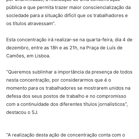
pública e que permita trazer maior consciencialização da
sociedade para a situação difícil que os trabalhadores e
os títulos atravessam”.
Esta concentração irá realizar-se na quarta-feira, dia 4 de
dezembro, entre as 18h e as 21h, na Praça de Luís de
Camões, em Lisboa.
“Queremos sublinhar a importância da presença de todos
nesta concentração, por considerarmos que é o
momento para os trabalhadores se mostrarem unidos na
defesa dos seus postos de trabalho e no compromisso
com a continuidade dos diferentes títulos jornalísticos”,
destacou o SJ.
“A realização desta ação de concentração conta com o