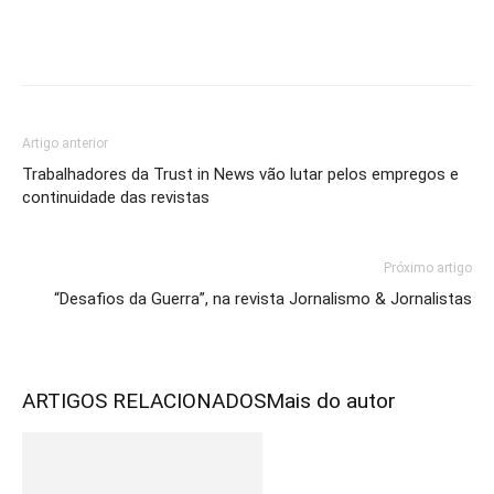
Artigo anterior
Trabalhadores da Trust in News vão lutar pelos empregos e
continuidade das revistas
Próximo artigo
“Desafios da Guerra”, na revista Jornalismo & Jornalistas
ARTIGOS RELACIONADOS
Mais do autor