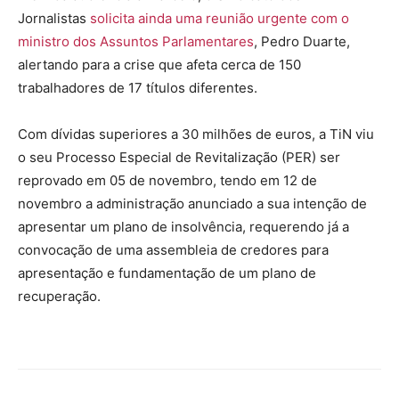
Jornalistas
solicita ainda uma reunião urgente com o
ministro dos Assuntos Parlamentares
, Pedro Duarte,
alertando para a crise que afeta cerca de 150
trabalhadores de 17 títulos diferentes.
Com dívidas superiores a 30 milhões de euros, a TiN viu
o seu Processo Especial de Revitalização (PER) ser
reprovado em 05 de novembro, tendo em 12 de
novembro a administração anunciado a sua intenção de
apresentar um plano de insolvência, requerendo já a
convocação de uma assembleia de credores para
apresentação e fundamentação de um plano de
recuperação.