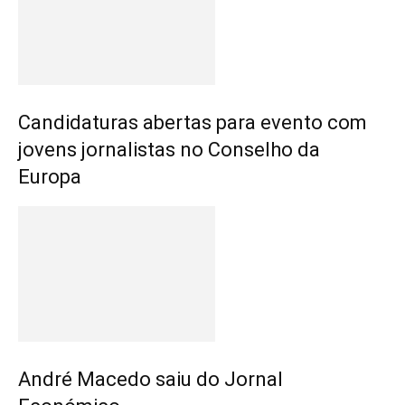
Candidaturas abertas para evento com
jovens jornalistas no Conselho da
Europa
André Macedo saiu do Jornal