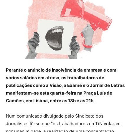
Perante o anúncio de insolvência da empresa e com
vários salários em atraso, os trabalhadores de
publicações como a Visão, a Exame e o Jornal de Letras
manifestam-se esta quarta-feira na Praça Luís de
Camões, em Lisboa, entre as 18h e as 21h.
Num comunicado divulgado pelo Sindicato dos
Jornalistas lê-se que “os trabalhadores da TiN votaram,
por unanimidade, a realização de uma concentração