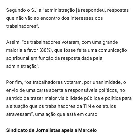
Segundo o SJ, a “administração já respondeu, respostas
que não vão ao encontro dos interesses dos
trabalhadores”.
Assim, “os trabalhadores votaram, com uma grande
maioria a favor (88%), que fosse feita uma comunicação
ao tribunal em função da resposta dada pela
administração”.
Por fim, “os trabalhadores votaram, por unanimidade, o
envio de uma carta aberta a responsáveis políticos, no
sentido de trazer maior visibilidade pública e política para
a situação que os trabalhadores da TiN e os títulos
atravessam”, uma ação que está em curso.
Sindicato de Jornalistas apela a Marcelo