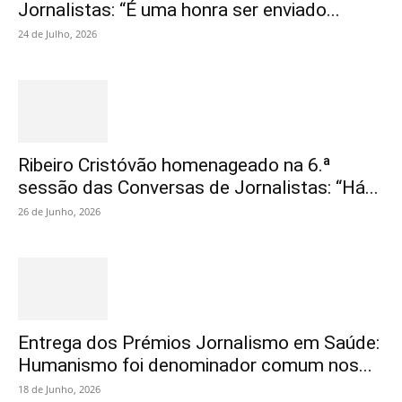
Jornalistas: “É uma honra ser enviado...
24 de Julho, 2026
Ribeiro Cristóvão homenageado na 6.ª
sessão das Conversas de Jornalistas: “Há...
26 de Junho, 2026
Entrega dos Prémios Jornalismo em Saúde:
Humanismo foi denominador comum nos...
18 de Junho, 2026