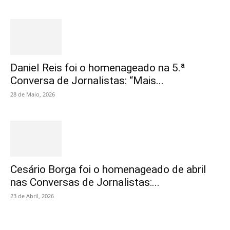
Daniel Reis foi o homenageado na 5.ª
Conversa de Jornalistas: “Mais...
28 de Maio, 2026
Cesário Borga foi o homenageado de abril
nas Conversas de Jornalistas:...
23 de Abril, 2026