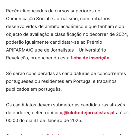
Recém-licenciados de cursos superiores de
Comunicação Social e Jornalismo, com trabalhos
desenvolvidos de âmbito académico e que tenham sido
objecto de avaliação e classificação no decorrer de 2024,
poderão igualmente candidatar-se ao Prémio
APIFARMA/Clube de Jornalistas – Universitário
Revelação, preenchendo esta
ficha de inscrição
.
Só serão consideradas as candidaturas de concorrentes
portugueses ou residentes em Portugal e trabalhos
publicados em português.
Os candidatos devem submeter as candidaturas através
do endereço electrónico
cj@clubedejornalistas.pt
até às
00:00 do dia 31 de Janeiro de 2025.