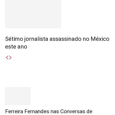
Sétimo jornalista assassinado no México
este ano
Destaques
Ferreira Fernandes nas Conversas de