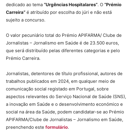
dedicado ao tema
“Urgências Hospitalares”
. O
“Prémio
Carreira”
é atribuído por escolha do júri e não está
sujeito a concurso.
O valor pecuniário total do Prémio APIFARMA/ Clube de
Jornalistas – Jornalismo em Saúde é de 23.500 euros,
que será distribuído pelas diferentes categorias e pelo
Prémio Carreira.
Jornalistas, detentores de título profissional, autores de
trabalhos publicados em 2024, em qualquer meio de
comunicação social registado em Portugal, sobre
aspectos relevantes do Serviço Nacional de Saúde (SNS),
a inovação em Saúde e o desenvolvimento económico e
social na área da Saúde, podem candidatar-se ao Prémio
APIFARMA/Clube de Jornalistas – Jornalismo em Saúde,
preenchendo este
formulário
.