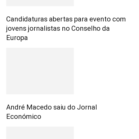
Candidaturas abertas para evento com
jovens jornalistas no Conselho da
Europa
André Macedo saiu do Jornal
Económico