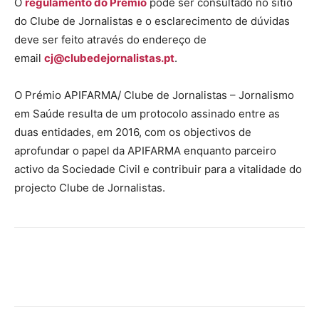
O
regulamento do Prémio
pode ser consultado no sítio
do Clube de Jornalistas e o esclarecimento de dúvidas
deve ser feito através do endereço de
email
cj@clubedejornalistas.pt
.
O Prémio APIFARMA/ Clube de Jornalistas – Jornalismo
em Saúde resulta de um protocolo assinado entre as
duas entidades, em 2016, com os objectivos de
aprofundar o papel da APIFARMA enquanto parceiro
activo da Sociedade Civil e contribuir para a vitalidade do
projecto Clube de Jornalistas.