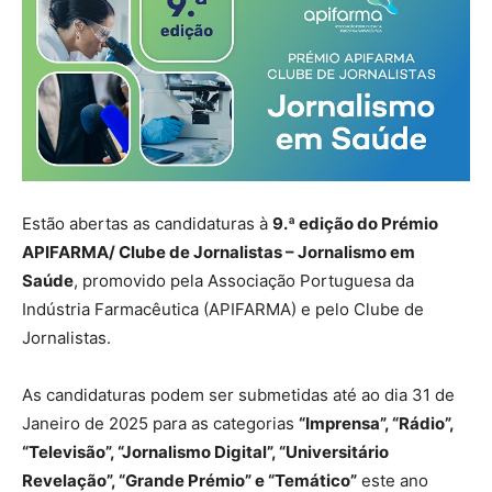
Estão abertas as candidaturas à
9.ª edição do Prémio
APIFARMA/ Clube de Jornalistas – Jornalismo em
Saúde
, promovido pela Associação Portuguesa da
Indústria Farmacêutica (APIFARMA) e pelo Clube de
Jornalistas.
As candidaturas podem ser submetidas até ao dia 31 de
Janeiro de 2025 para as categorias
“Imprensa”, “Rádio”,
“Televisão”, “Jornalismo Digital”, “Universitário
Revelação”, “Grande Prémio” e “Temático”
este ano