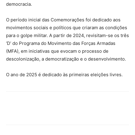
democracia.
O período inicial das Comemorações foi dedicado aos
movimentos sociais e políticos que criaram as condições
para o golpe militar. A partir de 2024, revisitam-se os três
‘D’ do Programa do Movimento das Forças Armadas
(MFA), em iniciativas que evocam o processo de
descolonização, a democratização e o desenvolvimento.
O ano de 2025 é dedicado às primeiras eleições livres.