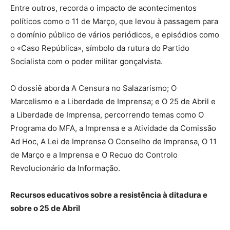
Entre outros, recorda o impacto de acontecimentos
políticos como o 11 de Março, que levou à passagem para
o domínio público de vários periódicos, e episódios como
o «Caso República», símbolo da rutura do Partido
Socialista com o poder militar gonçalvista.
O dossiê aborda A Censura no Salazarismo; O
Marcelismo e a Liberdade de Imprensa; e O 25 de Abril e
a Liberdade de Imprensa, percorrendo temas como O
Programa do MFA, a Imprensa e a Atividade da Comissão
Ad Hoc, A Lei de Imprensa O Conselho de Imprensa, O 11
de Março e a Imprensa e O Recuo do Controlo
Revolucionário da Informação.
Recursos educativos sobre a resistência à ditadura e
sobre o 25 de Abril