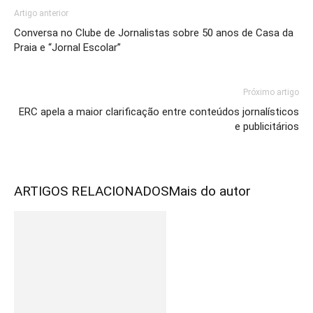
Artigo anterior
Conversa no Clube de Jornalistas sobre 50 anos de Casa da
Praia e “Jornal Escolar”
Próximo artigo
ERC apela a maior clarificação entre conteúdos jornalísticos
e publicitários
ARTIGOS RELACIONADOS
Mais do autor