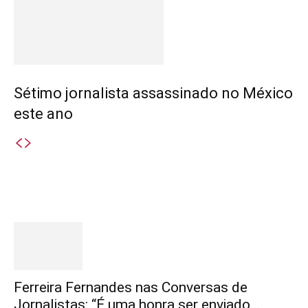
Sétimo jornalista assassinado no México
este ano
Destaques
Ferreira Fernandes nas Conversas de
Jornalistas: “É uma honra ser enviado...