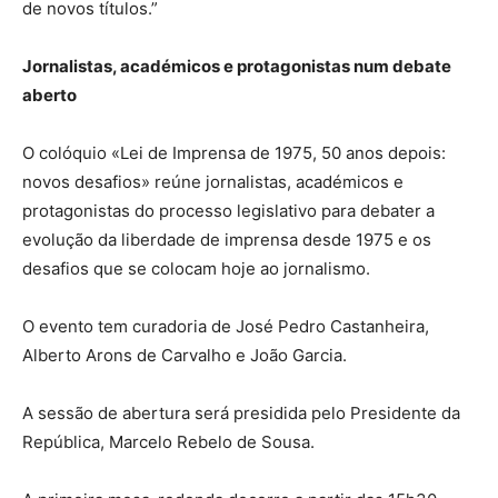
de novos títulos.”
Jornalistas, académicos e protagonistas num debate
aberto
O colóquio «Lei de Imprensa de 1975, 50 anos depois:
novos desafios» reúne jornalistas, académicos e
protagonistas do processo legislativo para debater a
evolução da liberdade de imprensa desde 1975 e os
desafios que se colocam hoje ao jornalismo.
O evento tem curadoria de José Pedro Castanheira,
Alberto Arons de Carvalho e João Garcia.
A sessão de abertura será presidida pelo Presidente da
República, Marcelo Rebelo de Sousa.