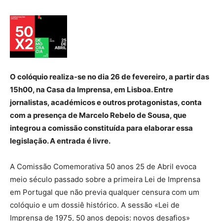
O colóquio realiza-se no dia 26 de fevereiro, a partir das
15h00, na Casa da Imprensa, em Lisboa. Entre
jornalistas, académicos e outros protagonistas, conta
com a presença de Marcelo Rebelo de Sousa, que
integrou a comissão constituída para elaborar essa
legislação. A entrada é livre.
A Comissão Comemorativa 50 anos 25 de Abril evoca
meio século passado sobre a primeira Lei de Imprensa
em Portugal que não previa qualquer censura com um
colóquio e um dossiê histórico. A sessão «Lei de
Imprensa de 1975, 50 anos depois: novos desafios»