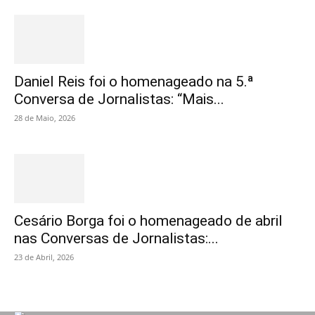
Daniel Reis foi o homenageado na 5.ª
Conversa de Jornalistas: “Mais...
28 de Maio, 2026
Cesário Borga foi o homenageado de abril
nas Conversas de Jornalistas:...
23 de Abril, 2026