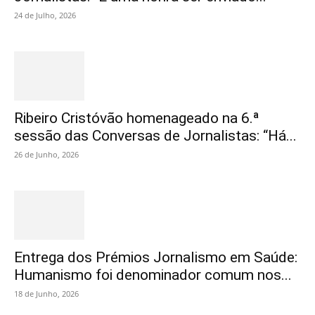
24 de Julho, 2026
Ribeiro Cristóvão homenageado na 6.ª
sessão das Conversas de Jornalistas: “Há...
26 de Junho, 2026
Entrega dos Prémios Jornalismo em Saúde:
Humanismo foi denominador comum nos...
18 de Junho, 2026