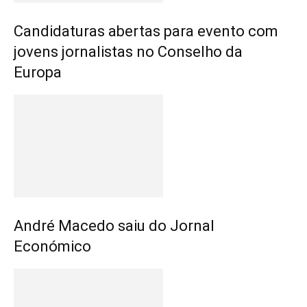
Candidaturas abertas para evento com
jovens jornalistas no Conselho da
Europa
André Macedo saiu do Jornal
Económico