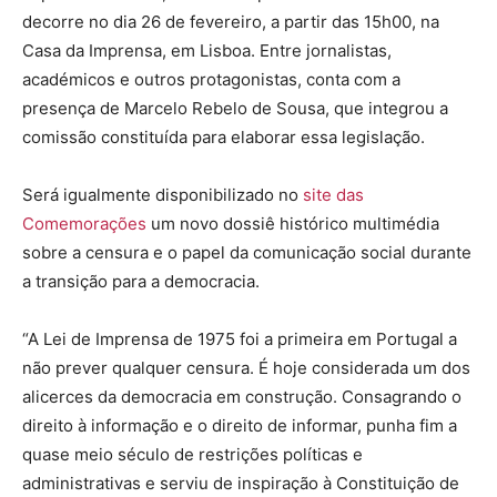
decorre no dia 26 de fevereiro, a partir das 15h00, na
Casa da Imprensa, em Lisboa. Entre jornalistas,
académicos e outros protagonistas, conta com a
presença de Marcelo Rebelo de Sousa, que integrou a
comissão constituída para elaborar essa legislação.
Será igualmente disponibilizado no
site das
Comemorações
um novo dossiê histórico multimédia
sobre a censura e o papel da comunicação social durante
a transição para a democracia.
“A Lei de Imprensa de 1975 foi a primeira em Portugal a
não prever qualquer censura. É hoje considerada um dos
alicerces da democracia em construção. Consagrando o
direito à informação e o direito de informar, punha fim a
quase meio século de restrições políticas e
administrativas e serviu de inspiração à Constituição de