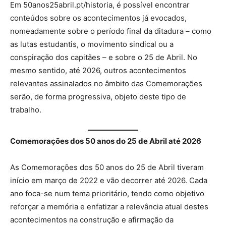
Em 50anos25abril.pt/historia, é possível encontrar
conteúdos sobre os acontecimentos já evocados,
nomeadamente sobre o período final da ditadura – como
as lutas estudantis, o movimento sindical ou a
conspiração dos capitães – e sobre o 25 de Abril. No
mesmo sentido, até 2026, outros acontecimentos
relevantes assinalados no âmbito das Comemorações
serão, de forma progressiva, objeto deste tipo de
trabalho.
Comemorações dos 50 anos do 25 de Abril até 2026
As Comemorações dos 50 anos do 25 de Abril tiveram
início em março de 2022 e vão decorrer até 2026. Cada
ano foca-se num tema prioritário, tendo como objetivo
reforçar a memória e enfatizar a relevância atual destes
acontecimentos na construção e afirmação da