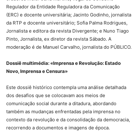
Regulador da Entidade Reguladora da Comunicação
(ERC) e docente universitária; Jacinto Godinho, jornalista
da RTP e docente universitário; Sofia Palma Rodrigues,
Jornalista e editora da revista Divergente; e Nuno Tiago
Pinto, Jornalista, ex diretor da revista Sábado. A
moderação é de Manuel Carvalho, jornalista do PÚBLICO.
Dossiê multimédia: «Imprensa e Revolução: Estado
Novo, Imprensa e Censura»
Este dossiê histórico contempla uma análise detalhada
dos desafios que se colocavam aos meios de
comunicação social durante a ditadura, abordando
também as mudanças enfrentadas pela imprensa no
contexto da revolução e da consolidação da democracia,
recorrendo a documentos e imagens de época.