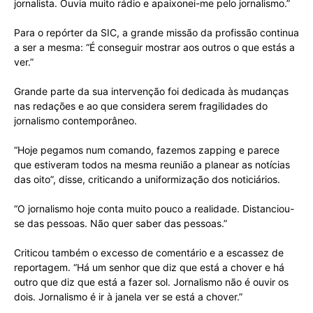
jornalista. Ouvia muito rádio e apaixonei-me pelo jornalismo.”
Para o repórter da SIC, a grande missão da profissão continua
a ser a mesma: “É conseguir mostrar aos outros o que estás a
ver.”
Grande parte da sua intervenção foi dedicada às mudanças
nas redações e ao que considera serem fragilidades do
jornalismo contemporâneo.
“Hoje pegamos num comando, fazemos zapping e parece
que estiveram todos na mesma reunião a planear as notícias
das oito”, disse, criticando a uniformização dos noticiários.
“O jornalismo hoje conta muito pouco a realidade. Distanciou-
se das pessoas. Não quer saber das pessoas.”
Criticou também o excesso de comentário e a escassez de
reportagem. “Há um senhor que diz que está a chover e há
outro que diz que está a fazer sol. Jornalismo não é ouvir os
dois. Jornalismo é ir à janela ver se está a chover.”