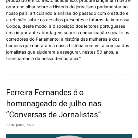
produzido em contexto académico, procura lançar um novo e
oportuno olhar sobre a História do jornalismo parlamentar no
nosso país, articulando a análise do passado com o estudo e
a reflexão sobre os desafios presentes e futuros da imprensa.
Coloca, deste modo, à disposição dos leitores portugueses
uma importante abordagem sobre a comunicação social e os
corredores do Parlamento; a história das mulheres e dos
homens que contaram a nossa história comum; a crónica dos
jornalistas que ajudaram a assegurar, nestes 50 anos, a
transparência da nossa democracia.”
Ferreira Fernandes é o
homenageado de julho nas
“Conversas de Jornalistas”
12 de Julho, 2026