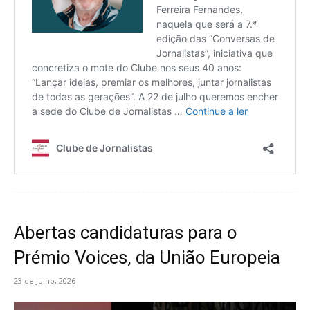
Abertas candidaturas para o
Prémio Voices, da União Europeia
23 de Julho, 2026