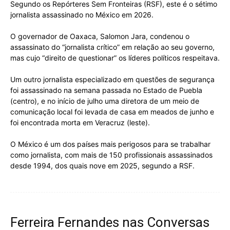
Segundo os Repórteres Sem Fronteiras (RSF), este é o sétimo
jornalista assassinado no México em 2026.
O governador de Oaxaca, Salomon Jara, condenou o
assassinato do “jornalista crítico” em relação ao seu governo,
mas cujo “direito de questionar” os líderes políticos respeitava.
Um outro jornalista especializado em questões de segurança
foi assassinado na semana passada no Estado de Puebla
(centro), e no início de julho uma diretora de um meio de
comunicação local foi levada de casa em meados de junho e
foi encontrada morta em Veracruz (leste).
O México é um dos países mais perigosos para se trabalhar
como jornalista, com mais de 150 profissionais assassinados
desde 1994, dos quais nove em 2025, segundo a RSF.
Ferreira Fernandes nas Conversas