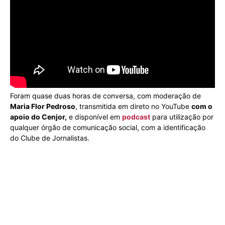
Foram quase duas horas de conversa, com moderação de
Maria Flor Pedroso
, transmitida em direto no YouTube
com o
apoio do Cenjor,
e disponível em
podcast
para utilização por
qualquer órgão de comunicação social, com a identificação
do Clube de Jornalistas.