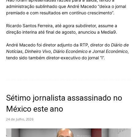
administração sublinhado que André Macedo “deixa o jornal
premiado e com resultados em contínuo crescimento”.
Ricardo Santos Ferreira, até agora subdiretor, assume a
direção interina até final de agosto, anunciou a Media9.
André Macedo foi diretor adjunto da RTP, diretor do
Diário de
Notícias
,
Dinheiro Vivo
,
Diário Económico e Jornal Económico
,
tendo sido também diretor-executivo do jornal “i”.
Sétimo jornalista assassinado no
México este ano
24 de Julho, 2026