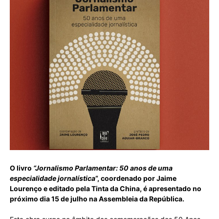
O livro
“Jornalismo Parlamentar: 50 anos de uma
especialidade jornalística
“, coordenado por Jaime
Lourenço e editado pela Tinta da China, é apresentado no
próximo dia 15 de julho na Assembleia da República.