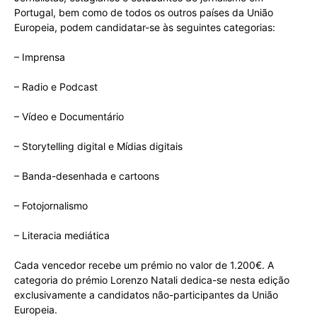
Portugal, bem como de todos os outros países da União
Europeia, podem candidatar-se às seguintes categorias:
– Imprensa
– Radio e Podcast
– Vídeo e Documentário
– Storytelling digital e Mídias digitais
– Banda-desenhada e cartoons
– Fotojornalismo
– Literacia mediática
Cada vencedor recebe um prémio no valor de 1.200€. A
categoria do prémio Lorenzo Natali dedica-se nesta edição
exclusivamente a candidatos não-participantes da União
Europeia.