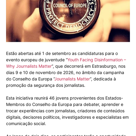
Estão abertas até 1 de setembro as candidaturas para o
evento europeu de juventude “
Youth Facing Disinformation –
Why Journalists Matter
“, que decorrerá em Estrasburgo, nos
dias 9 e 10 de novembro de 2026, no âmbito da campanha
do Conselho da Europa “
Journalists Matter
“, dedicada à
promoção da segurança dos jornalistas.
Esta iniciativa reunirá 46 jovens provenientes dos Estados-
Membros do Conselho da Europa para debater, aprender e
trocar experiências com jornalistas, criadores de conteúdos
digitais, decisores políticos, investigadores e especialistas em
comunicação social.