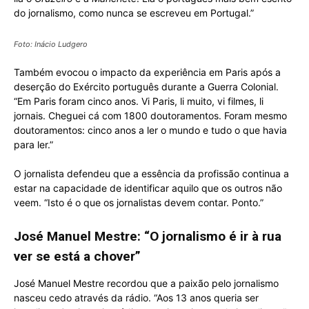
do jornalismo, como nunca se escreveu em Portugal.”
Foto: Inácio Ludgero
Também evocou o impacto da experiência em Paris após a
deserção do Exército português durante a Guerra Colonial.
“Em Paris foram cinco anos. Vi Paris, li muito, vi filmes, li
jornais. Cheguei cá com 1800 doutoramentos. Foram mesmo
doutoramentos: cinco anos a ler o mundo e tudo o que havia
para ler.”
O jornalista defendeu que a essência da profissão continua a
estar na capacidade de identificar aquilo que os outros não
veem. “Isto é o que os jornalistas devem contar. Ponto.”
José Manuel Mestre: “O jornalismo é ir à rua
ver se está a chover”
José Manuel Mestre recordou que a paixão pelo jornalismo
nasceu cedo através da rádio. “Aos 13 anos queria ser