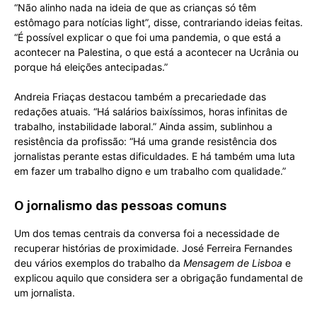
“Não alinho nada na ideia de que as crianças só têm
estômago para notícias light”, disse, contrariando ideias feitas.
“É possível explicar o que foi uma pandemia, o que está a
acontecer na Palestina, o que está a acontecer na Ucrânia ou
porque há eleições antecipadas.”
Andreia Friaças destacou também a precariedade das
redações atuais. “Há salários baixíssimos, horas infinitas de
trabalho, instabilidade laboral.” Ainda assim, sublinhou a
resistência da profissão: “Há uma grande resistência dos
jornalistas perante estas dificuldades. E há também uma luta
em fazer um trabalho digno e um trabalho com qualidade.”
O jornalismo das pessoas comuns
Um dos temas centrais da conversa foi a necessidade de
recuperar histórias de proximidade. José Ferreira Fernandes
deu vários exemplos do trabalho da
Mensagem de Lisboa
e
explicou aquilo que considera ser a obrigação fundamental de
um jornalista.