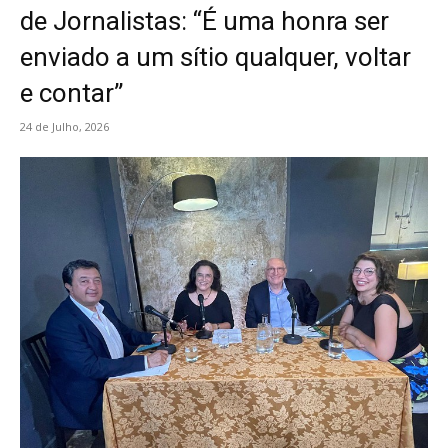
de Jornalistas: “É uma honra ser
enviado a um sítio qualquer, voltar
e contar”
24 de Julho, 2026