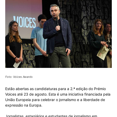
Foto: Voices Awards
Estão abertas as candidaturas para a 2.ª edição do Prémio
Voices até 23 de agosto. Esta é uma iniciativa financiada pela
União Europeia para celebrar o jornalismo e a liberdade de
expressão na Europa.
Jornalistas, estagiários e estudantes de jornalismo em