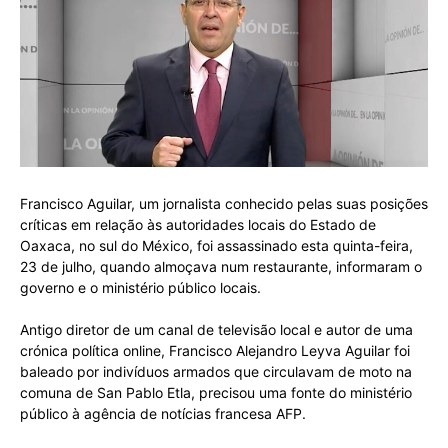
Francisco Aguilar, um jornalista conhecido pelas suas posições
críticas em relação às autoridades locais do Estado de
Oaxaca, no sul do México, foi assassinado esta quinta-feira,
23 de julho, quando almoçava num restaurante, informaram o
governo e o ministério público locais.
Antigo diretor de um canal de televisão local e autor de uma
crónica política online, Francisco Alejandro Leyva Aguilar foi
baleado por indivíduos armados que circulavam de moto na
comuna de San Pablo Etla, precisou uma fonte do ministério
público à agência de notícias francesa AFP.