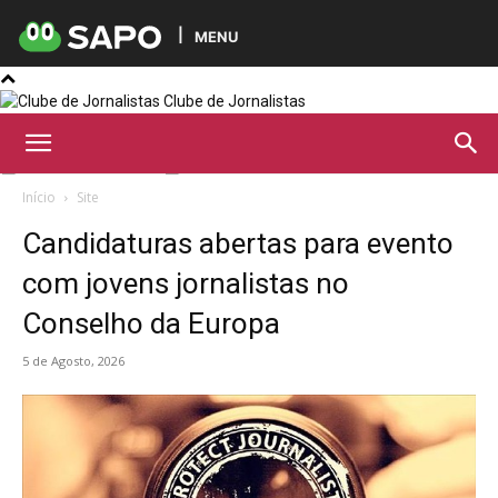
MENU
Clube de Jornalistas
Início
Site
Candidaturas abertas para evento
com jovens jornalistas no
Conselho da Europa
5 de Agosto, 2026