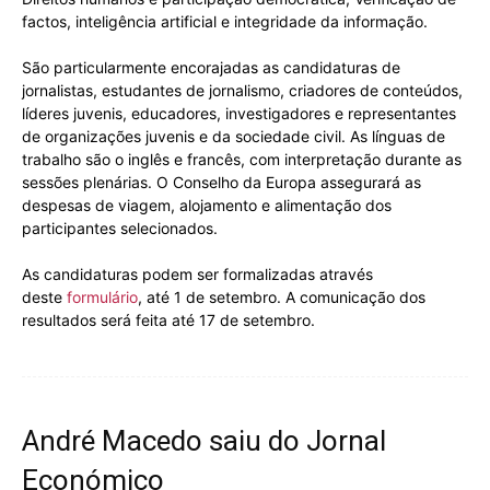
factos, inteligência artificial e integridade da informação.
São particularmente encorajadas as candidaturas de
jornalistas, estudantes de jornalismo, criadores de conteúdos,
líderes juvenis, educadores, investigadores e representantes
de organizações juvenis e da sociedade civil. As línguas de
trabalho são o inglês e francês, com interpretação durante as
sessões plenárias. O Conselho da Europa assegurará as
despesas de viagem, alojamento e alimentação dos
participantes selecionados.
As candidaturas podem ser formalizadas através
deste
formulário
, até 1 de setembro. A comunicação dos
resultados será feita até 17 de setembro.
André Macedo saiu do Jornal
Económico