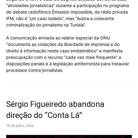
“atividades jornalísticas” durante a participação no programa
de debate radiofónico Émission Impossible, da rádio privada
IFM, não é “um caso isolado”, mas “ilustra a crescente
criminalização do jornalismo na Tunísia“.
A comunicação enviada ao relator especial da ONU
“documenta as violações da liberdade de imprensa e do
direito à informação neste caso emblemático” e manifesta
preocupação com o recurso “cada vez mais frequente” a
disposições penais e à legislação antiterrorista para instaurar
processos contra jornalistas.
Sérgio Figueiredo abandona
direção do “Conta Lá”
18 de Julho, 2026