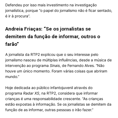
Defendeu por isso mais investimento na investigação
jornalística, porque “o papel do jornalismo não é ficar sentado,
é ir à procura”.
Andreia Friaças: “Se os jornalistas se
demitem da função de informar, outros o
farão”
A jornalista da RTP2 explicou que o seu interesse pelo
jornalismo nasceu de múltiplas influências, desde a música de
intervenção ao programa
Sinais
, de Fernando Alves. “Não
houve um único momento. Foram várias coisas que abriram
mundo.”
Hoje dedicada ao público infantojuvenil através do
programa
Radar XS
, na RTP2, considera que informar
crianças é uma responsabilidade crescente. “As crianças
estão expostas à informação. Se os jornalistas se demitem da
função de as informar, outras pessoas o irão fazer.”