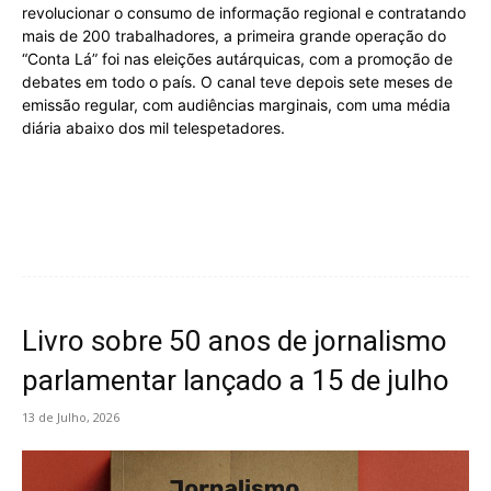
revolucionar o consumo de informação regional e contratando
mais de 200 trabalhadores, a primeira grande operação do
“Conta Lá” foi nas eleições autárquicas, com a promoção de
debates em todo o país. O canal teve depois sete meses de
emissão regular, com audiências marginais, com uma média
diária abaixo dos mil telespetadores.
Livro sobre 50 anos de jornalismo
parlamentar lançado a 15 de julho
13 de Julho, 2026